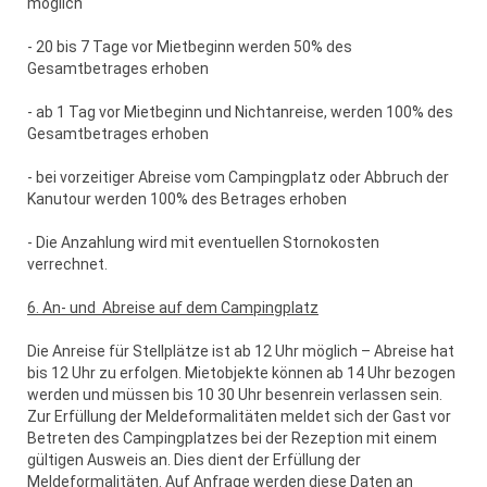
möglich
- 20 bis 7 Tage vor Mietbeginn werden 50% des
Gesamtbetrages erhoben
- ab 1 Tag vor Mietbeginn und Nichtanreise, werden 100% des
Gesamtbetrages erhoben
- bei vorzeitiger Abreise vom Campingplatz oder Abbruch der
Kanutour werden 100% des Betrages erhoben
- Die Anzahlung wird mit eventuellen Stornokosten
verrechnet.
6. An- und Abreise auf dem Campingplatz
Die Anreise für Stellplätze ist ab 12 Uhr möglich – Abreise hat
bis 12 Uhr zu erfolgen. Mietobjekte können ab 14 Uhr bezogen
werden und müssen bis 10 30 Uhr besenrein verlassen sein.
Zur Erfüllung der Meldeformalitäten meldet sich der Gast vor
Betreten des Campingplatzes bei der Rezeption mit einem
gültigen Ausweis an. Dies dient der Erfüllung der
Meldeformalitäten. Auf Anfrage werden diese Daten an