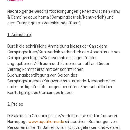
Nachfolgende Geschäftsbedingungen gelten zwischen Kanu
& Camping aqua hema (Campingbetrieb/Kanuverleih) und
dem Campinggast/Verleihkunde (Gast).
1. Anmeldung
Durch die schriftliche Anmeldung bietet der Gast dem
Campingbetrieb/Kanuverleih verbindlich den Abschluss eines
Campingvertrages/Kanuverleihvertrages für den
angegebenen Zeitraum und Personenanzahl an. Dieser
Vertrag kommt erst mit der schriftlichen
Buchungsbestätigung von Seiten des
Campingbetriebes/Kanuverleihs zustande. Nebenabreden
und sonstige Zusicherungen bedürfen einer schriftlichen
Bestätigung des Campingbetriebes.
2. Preise
Die aktuellen Campingpreise/Verleihpreise sind auf unserer
Homepage
www.aquahema.de
einzusehen. Buchungen von
Personen unter 18 Jahren sind nicht zugelassen und werden