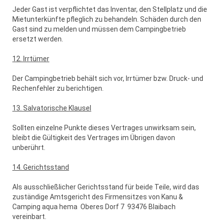
Jeder Gast ist verpflichtet das Inventar, den Stellplatz und die
Mietunterkünfte pfleglich zu behandeln. Schäden durch den
Gast sind zu melden und müssen dem Campingbetrieb
ersetzt werden.
12. Irrtümer
Der Campingbetrieb behält sich vor, Irrtümer bzw. Druck- und
Rechenfehler zu berichtigen.
13. Salvatorische Klausel
Sollten einzelne Punkte dieses Vertrages unwirksam sein,
bleibt die Gültigkeit des Vertrages im Übrigen davon
unberührt.
14. Gerichtsstand
Als ausschließlicher Gerichtsstand für beide Teile, wird das
zuständige Amtsgericht des Firmensitzes von Kanu &
Camping aqua hema Oberes Dorf 7 93476 Blaibach
vereinbart.