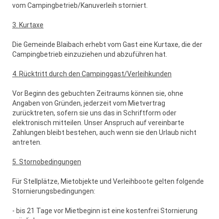
vom Campingbetrieb/Kanuverleih storniert.
3. Kurtaxe
Die Gemeinde Blaibach erhebt vom Gast eine Kurtaxe, die der
Campingbetrieb einzuziehen und abzuführen hat.
4. Rücktritt durch den Campinggast/Verleihkunden
Vor Beginn des gebuchten Zeitraums können sie, ohne
Angaben von Gründen, jederzeit vom Mietvertrag
zurücktreten, sofern sie uns das in Schriftform oder
elektronisch mitteilen. Unser Anspruch auf vereinbarte
Zahlungen bleibt bestehen, auch wenn sie den Urlaub nicht
antreten.
5. Stornobedingungen
Für Stellplätze, Mietobjekte und Verleihboote gelten folgende
Stornierungsbedingungen:
- bis 21 Tage vor Mietbeginn ist eine kostenfrei Stornierung