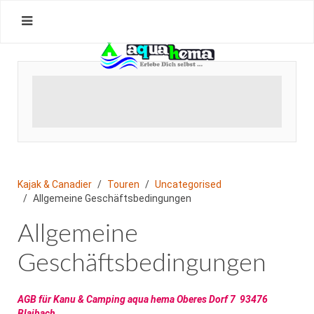
Kajak & Canadier
Touren
Uncategorised
Allgemeine Geschäftsbedingungen
Allgemeine
Geschäftsbedingungen
AGB für Kanu & Camping aqua hema Oberes Dorf 7 93476
Blaibach