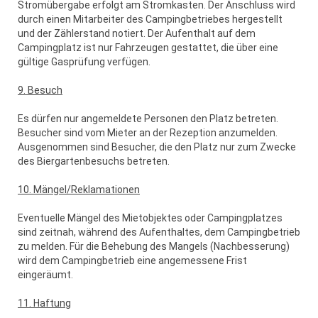
Stromübergabe erfolgt am Stromkasten. Der Anschluss wird
durch einen Mitarbeiter des Campingbetriebes hergestellt
und der Zählerstand notiert. Der Aufenthalt auf dem
Campingplatz ist nur Fahrzeugen gestattet, die über eine
gültige Gasprüfung verfügen.
9. Besuch
Es dürfen nur angemeldete Personen den Platz betreten.
Besucher sind vom Mieter an der Rezeption anzumelden.
Ausgenommen sind Besucher, die den Platz nur zum Zwecke
des Biergartenbesuchs betreten.
10. Mängel/Reklamationen
Eventuelle Mängel des Mietobjektes oder Campingplatzes
sind zeitnah, während des Aufenthaltes, dem Campingbetrieb
zu melden. Für die Behebung des Mangels (Nachbesserung)
wird dem Campingbetrieb eine angemessene Frist
eingeräumt.
11. Haftung