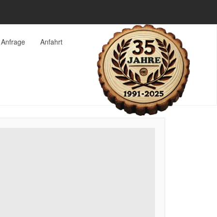
Anfrage
Anfahrt