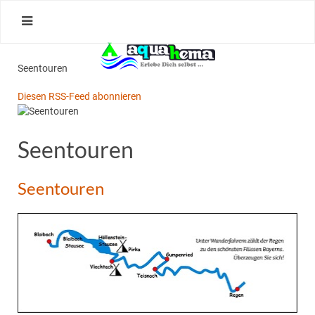
Seentouren
Diesen RSS-Feed abonnieren
Seentouren
Seentouren