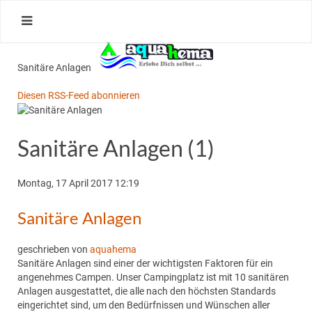
Sanitäre Anlagen
Diesen RSS-Feed abonnieren
Sanitäre Anlagen (1)
Montag, 17 April 2017 12:19
Sanitäre Anlagen
geschrieben von
aquahema
Sanitäre Anlagen sind einer der wichtigsten Faktoren für ein
angenehmes Campen. Unser Campingplatz ist mit 10 sanitären
Anlagen ausgestattet, die alle nach den höchsten Standards
eingerichtet sind, um den Bedürfnissen und Wünschen aller