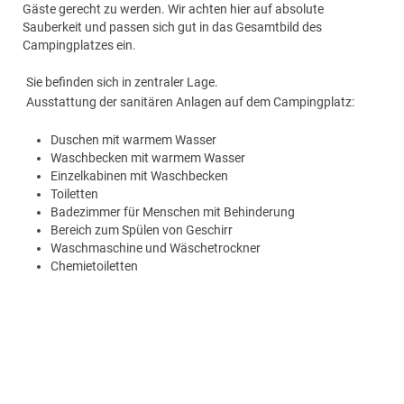
Gäste gerecht zu werden. Wir achten hier auf absolute
Sauberkeit und passen sich gut in das Gesamtbild des
Campingplatzes ein.
Sie befinden sich in zentraler Lage.
Ausstattung der sanitären Anlagen auf dem Campingplatz:
Duschen mit warmem Wasser
Waschbecken mit warmem Wasser
Einzelkabinen mit Waschbecken
Toiletten
Badezimmer für Menschen mit Behinderung
Bereich zum Spülen von Geschirr
Waschmaschine und Wäschetrockner
Chemietoiletten