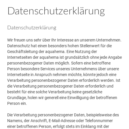
Datenschutzerklärung
Datenschutzerklärung
Wir freuen uns sehr über Ihr Interesse an unserem Unternehmen.
Datenschutz hat einen besonders hohen Stellenwert für die
Geschäftsleitung der aquahema. Eine Nutzung der
Internetseiten der aquahema ist grundsätzlich ohne jede Angabe
personenbezogener Daten möglich. Sofern eine betroffene
Person besondere Services unseres Unternehmens über unsere
Internetseite in Anspruch nehmen möchte, könnte jedoch eine
Verarbeitung personenbezogener Daten erforderlich werden. Ist
die Verarbeitung personenbezogener Daten erforderlich und
besteht für eine solche Verarbeitung keine gesetzliche
Grundlage, holen wir generell eine Einwilligung der betroffenen
Person ein.
Die Verarbeitung personenbezogener Daten, beispielsweise des
Namens, der Anschrift, E-Mail-Adresse oder Telefonnummer
einer betroffenen Person, erfolgt stets im Einklang mit der