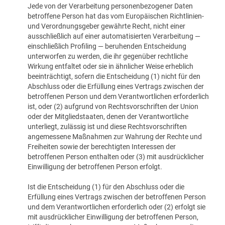
Jede von der Verarbeitung personenbezogener Daten
betroffene Person hat das vom Europäischen Richtlinien-
und Verordnungsgeber gewährte Recht, nicht einer
ausschließlich auf einer automatisierten Verarbeitung —
einschließlich Profiling — beruhenden Entscheidung
unterworfen zu werden, die ihr gegenüber rechtliche
Wirkung entfaltet oder sie in ähnlicher Weise erheblich
beeinträchtigt, sofern die Entscheidung (1) nicht für den
Abschluss oder die Erfüllung eines Vertrags zwischen der
betroffenen Person und dem Verantwortlichen erforderlich
ist, oder (2) aufgrund von Rechtsvorschriften der Union
oder der Mitgliedstaaten, denen der Verantwortliche
unterliegt, zulässig ist und diese Rechtsvorschriften
angemessene Maßnahmen zur Wahrung der Rechte und
Freiheiten sowie der berechtigten Interessen der
betroffenen Person enthalten oder (3) mit ausdrücklicher
Einwilligung der betroffenen Person erfolgt.
Ist die Entscheidung (1) für den Abschluss oder die
Erfüllung eines Vertrags zwischen der betroffenen Person
und dem Verantwortlichen erforderlich oder (2) erfolgt sie
mit ausdrücklicher Einwilligung der betroffenen Person,