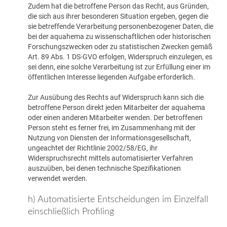
Zudem hat die betroffene Person das Recht, aus Gründen,
die sich aus ihrer besonderen Situation ergeben, gegen die
sie betreffende Verarbeitung personenbezogener Daten, die
bei der aquahema zu wissenschaftlichen oder historischen
Forschungszwecken oder zu statistischen Zwecken gemäß
Art. 89 Abs. 1 DS-GVO erfolgen, Widerspruch einzulegen, es
sei denn, eine solche Verarbeitung ist zur Erfüllung einer im
öffentlichen Interesse liegenden Aufgabe erforderlich.
Zur Ausübung des Rechts auf Widerspruch kann sich die
betroffene Person direkt jeden Mitarbeiter der aquahema
oder einen anderen Mitarbeiter wenden. Der betroffenen
Person steht es ferner frei, im Zusammenhang mit der
Nutzung von Diensten der Informationsgesellschaft,
ungeachtet der Richtlinie 2002/58/EG, ihr
Widerspruchsrecht mittels automatisierter Verfahren
auszuüben, bei denen technische Spezifikationen
verwendet werden.
h) Automatisierte Entscheidungen im Einzelfall
einschließlich Profiling