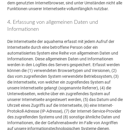
dem genutzten Internetbrowser, sind unter Umständen nicht alle
Funktionen unserer Internetseite vollumfänglich nutzbar.
4. Erfassung von allgemeinen Daten und
Informationen
Die Internetseite der aquahema erfasst mit jedem Aufruf der
Internetseite durch eine betroffene Person oder ein
automatisiertes System eine Reihe von allgemeinen Daten und
Informationen. Diese allgemeinen Daten und Informationen
werden in den Logfiles des Servers gespeichert. Erfasst werden
können die (1) verwendeten Browsertypen und Versionen, (2)
das vom zugreifenden System verwendete Betriebssystem, (3)
die Internetseite, von welcher ein zugreifendes System auf
unsere Internetseite gelangt (sogenannte Referrer), (4) die
Unterwebseiten, welche über ein zugreifendes System auf
unserer Internetseite angesteuert werden, (5) das Datum und die
Uhrzeit eines Zugriffs auf die Internetseite, (6) eine Internet-
Protokoll-Adresse (IP-Adresse), (7) der Internet-Service-Provider
des zugreifenden Systems und (8) sonstige ähnliche Daten und
Informationen, die der Gefahrenabwehr im Falle von Angriffen
auf unsere informationstechnologischen Systeme dienen.