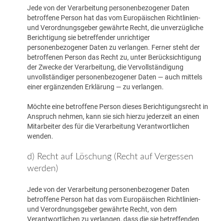
Jede von der Verarbeitung personenbezogener Daten
betroffene Person hat das vom Europäischen Richtlinien-
und Verordnungsgeber gewährte Recht, die unverzügliche
Berichtigung sie betreffender unrichtiger
personenbezogener Daten zu verlangen. Ferner steht der
betroffenen Person das Recht zu, unter Berücksichtigung
der Zwecke der Verarbeitung, die Vervollständigung
unvollständiger personenbezogener Daten — auch mittels
einer ergänzenden Erklärung — zu verlangen.
Möchte eine betroffene Person dieses Berichtigungsrecht in
Anspruch nehmen, kann sie sich hierzu jederzeit an einen
Mitarbeiter des für die Verarbeitung Verantwortlichen
wenden.
d) Recht auf Löschung (Recht auf Vergessen
werden)
Jede von der Verarbeitung personenbezogener Daten
betroffene Person hat das vom Europäischen Richtlinien-
und Verordnungsgeber gewährte Recht, von dem
Verantwortlichen zu verlangen, dass die sie betreffenden