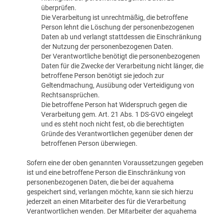
überprüfen.
Die Verarbeitung ist unrechtmäßig, die betroffene
Person lehnt die Löschung der personenbezogenen
Daten ab und verlangt stattdessen die Einschränkung
der Nutzung der personenbezogenen Daten.
Der Verantwortliche benötigt die personenbezogenen
Daten für die Zwecke der Verarbeitung nicht länger, die
betroffene Person benötigt sie jedoch zur
Geltendmachung, Ausübung oder Verteidigung von
Rechtsansprüchen.
Die betroffene Person hat Widerspruch gegen die
Verarbeitung gem. Art. 21 Abs. 1 DS-GVO eingelegt
und es steht noch nicht fest, ob die berechtigten
Gründe des Verantwortlichen gegenüber denen der
betroffenen Person überwiegen.
Sofern eine der oben genannten Voraussetzungen gegeben
ist und eine betroffene Person die Einschränkung von
personenbezogenen Daten, die bei der aquahema
gespeichert sind, verlangen möchte, kann sie sich hierzu
jederzeit an einen Mitarbeiter des für die Verarbeitung
Verantwortlichen wenden. Der Mitarbeiter der aquahema