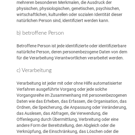
mehreren besonderen Merkmalen, die Ausdruck der
physischen, physiologischen, genetischen, psychischen,
wirtschaftlichen, kulturellen oder sozialen Identität dieser
natürlichen Person sind, identifiziert werden kann.
b) betroffene Person
Betroffene Person ist jede identifizierte oder identifizierbare
natürliche Person, deren personenbezogene Daten von dem
für die Verarbeitung Verantwortlichen verarbeitet werden.
c) Verarbeitung
Verarbeitung ist jeder mit oder ohne Hilfe automatisierter
Verfahren ausgeführte Vorgang oder jede solche
Vorgangsreihe im Zusammenhang mit personenbezogenen
Daten wie das Erheben, das Erfassen, die Organisation, das
Ordnen, die Speicherung, die Anpassung oder Veränderung,
das Auslesen, das Abfragen, die Verwendung, die
Offenlegung durch Übermittlung, Verbreitung oder eine
andere Form der Bereitstellung, den Abgleich oder die
Verknüpfung, die Einschränkung, das Löschen oder die