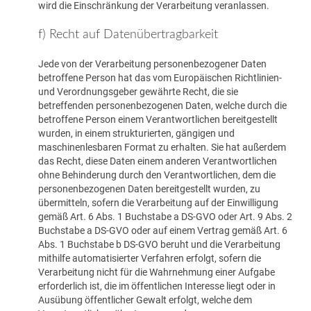
wird die Einschränkung der Verarbeitung veranlassen.
f) Recht auf Datenübertragbarkeit
Jede von der Verarbeitung personenbezogener Daten
betroffene Person hat das vom Europäischen Richtlinien-
und Verordnungsgeber gewährte Recht, die sie
betreffenden personenbezogenen Daten, welche durch die
betroffene Person einem Verantwortlichen bereitgestellt
wurden, in einem strukturierten, gängigen und
maschinenlesbaren Format zu erhalten. Sie hat außerdem
das Recht, diese Daten einem anderen Verantwortlichen
ohne Behinderung durch den Verantwortlichen, dem die
personenbezogenen Daten bereitgestellt wurden, zu
übermitteln, sofern die Verarbeitung auf der Einwilligung
gemäß Art. 6 Abs. 1 Buchstabe a DS-GVO oder Art. 9 Abs. 2
Buchstabe a DS-GVO oder auf einem Vertrag gemäß Art. 6
Abs. 1 Buchstabe b DS-GVO beruht und die Verarbeitung
mithilfe automatisierter Verfahren erfolgt, sofern die
Verarbeitung nicht für die Wahrnehmung einer Aufgabe
erforderlich ist, die im öffentlichen Interesse liegt oder in
Ausübung öffentlicher Gewalt erfolgt, welche dem