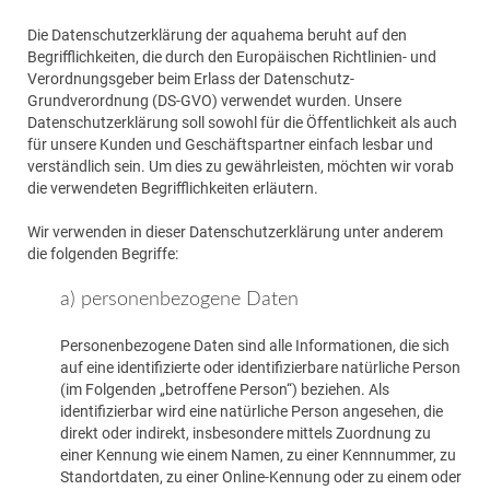
Die Datenschutzerklärung der aquahema beruht auf den
Begrifflichkeiten, die durch den Europäischen Richtlinien- und
Verordnungsgeber beim Erlass der Datenschutz-
Grundverordnung (DS-GVO) verwendet wurden. Unsere
Datenschutzerklärung soll sowohl für die Öffentlichkeit als auch
für unsere Kunden und Geschäftspartner einfach lesbar und
verständlich sein. Um dies zu gewährleisten, möchten wir vorab
die verwendeten Begrifflichkeiten erläutern.
Wir verwenden in dieser Datenschutzerklärung unter anderem
die folgenden Begriffe:
a) personenbezogene Daten
Personenbezogene Daten sind alle Informationen, die sich
auf eine identifizierte oder identifizierbare natürliche Person
(im Folgenden „betroffene Person“) beziehen. Als
identifizierbar wird eine natürliche Person angesehen, die
direkt oder indirekt, insbesondere mittels Zuordnung zu
einer Kennung wie einem Namen, zu einer Kennnummer, zu
Standortdaten, zu einer Online-Kennung oder zu einem oder