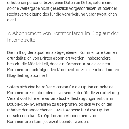
erhobenen personenbezogenen Daten an Dritte, sofern eine
solche Weitergabe nicht gesetzlich vorgeschrieben ist oder der
Rechtsverteidigung des für die Verarbeitung Verantwortlichen
dient.
7. Abonnement von Kommentaren im Blog auf der
Internetseite
Die im Blog der aquahema abgegebenen Kommentare können
grundsätzlich von Dritten abonniert werden. Insbesondere
besteht die Möglichkeit, dass ein Kommentator die seinem
Kommentar nachfolgenden Kommentare zu einem bestimmten
Blog-Beitrag abonniert.
Sofern sich eine betroffene Person für die Option entscheidet,
Kommentare zu abonnieren, versendet der für die Verarbeitung
Verantwortliche eine automatische Bestätigungsmail, um im
Double-Opt-In-Verfahren zu überprüfen, ob sich wirklich der
Inhaber der angegebenen E-Mail-Adresse für diese Option
entschieden hat. Die Option zum Abonnement von
Kommentaren kann jederzeit beendet werden.