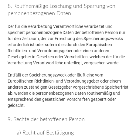
8. Routinemäßige Löschung und Sperrung von
personenbezogenen Daten
Der für die Verarbeitung Verantwortliche verarbeitet und
speichert personenbezogene Daten der betroffenen Person nur
für den Zeitraum, der zur Erreichung des Speicherungszwecks
erforderlich ist oder sofern dies durch den Europäischen
Richtlinien- und Verordnungsgeber oder einen anderen
Gesetzgeber in Gesetzen oder Vorschriften, welchen der für die
Verarbeitung Verantwortliche unterliegt, vorgesehen wurde.
Entfällt der Speicherungszweck oder läuft eine vom
Europäischen Richtlinien- und Verordnungsgeber oder einem
anderen zuständigen Gesetzgeber vorgeschriebene Speicherfrist
ab, werden die personenbezogenen Daten routinemäßig und
entsprechend den gesetzlichen Vorschriften gesperrt oder
gelöscht.
9. Rechte der betroffenen Person
a) Recht auf Bestätigung