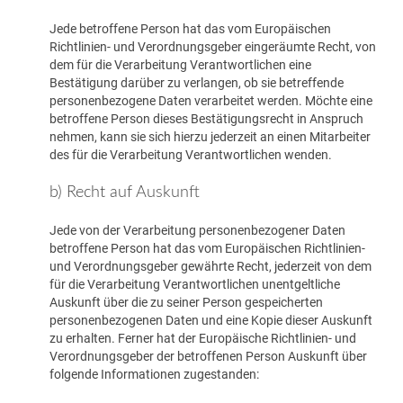
Jede betroffene Person hat das vom Europäischen
Richtlinien- und Verordnungsgeber eingeräumte Recht, von
dem für die Verarbeitung Verantwortlichen eine
Bestätigung darüber zu verlangen, ob sie betreffende
personenbezogene Daten verarbeitet werden. Möchte eine
betroffene Person dieses Bestätigungsrecht in Anspruch
nehmen, kann sie sich hierzu jederzeit an einen Mitarbeiter
des für die Verarbeitung Verantwortlichen wenden.
b) Recht auf Auskunft
Jede von der Verarbeitung personenbezogener Daten
betroffene Person hat das vom Europäischen Richtlinien-
und Verordnungsgeber gewährte Recht, jederzeit von dem
für die Verarbeitung Verantwortlichen unentgeltliche
Auskunft über die zu seiner Person gespeicherten
personenbezogenen Daten und eine Kopie dieser Auskunft
zu erhalten. Ferner hat der Europäische Richtlinien- und
Verordnungsgeber der betroffenen Person Auskunft über
folgende Informationen zugestanden: