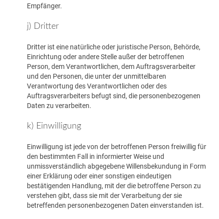
Empfänger.
j) Dritter
Dritter ist eine natürliche oder juristische Person, Behörde,
Einrichtung oder andere Stelle außer der betroffenen
Person, dem Verantwortlichen, dem Auftragsverarbeiter
und den Personen, die unter der unmittelbaren
Verantwortung des Verantwortlichen oder des
Auftragsverarbeiters befugt sind, die personenbezogenen
Daten zu verarbeiten.
k) Einwilligung
Einwilligung ist jede von der betroffenen Person freiwillig für
den bestimmten Fall in informierter Weise und
unmissverständlich abgegebene Willensbekundung in Form
einer Erklärung oder einer sonstigen eindeutigen
bestätigenden Handlung, mit der die betroffene Person zu
verstehen gibt, dass sie mit der Verarbeitung der sie
betreffenden personenbezogenen Daten einverstanden ist.