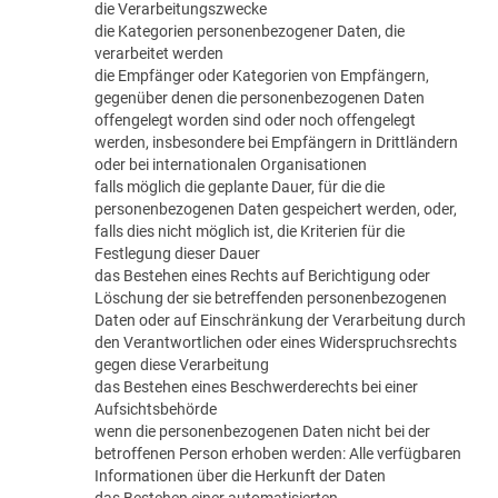
die Verarbeitungszwecke
die Kategorien personenbezogener Daten, die
verarbeitet werden
die Empfänger oder Kategorien von Empfängern,
gegenüber denen die personenbezogenen Daten
offengelegt worden sind oder noch offengelegt
werden, insbesondere bei Empfängern in Drittländern
oder bei internationalen Organisationen
falls möglich die geplante Dauer, für die die
personenbezogenen Daten gespeichert werden, oder,
falls dies nicht möglich ist, die Kriterien für die
Festlegung dieser Dauer
das Bestehen eines Rechts auf Berichtigung oder
Löschung der sie betreffenden personenbezogenen
Daten oder auf Einschränkung der Verarbeitung durch
den Verantwortlichen oder eines Widerspruchsrechts
gegen diese Verarbeitung
das Bestehen eines Beschwerderechts bei einer
Aufsichtsbehörde
wenn die personenbezogenen Daten nicht bei der
betroffenen Person erhoben werden: Alle verfügbaren
Informationen über die Herkunft der Daten