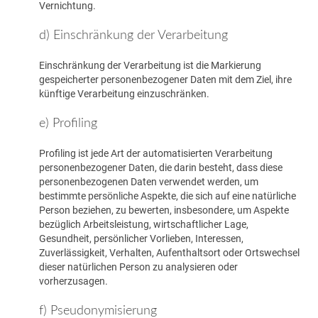
Vernichtung.
d) Einschränkung der Verarbeitung
Einschränkung der Verarbeitung ist die Markierung
gespeicherter personenbezogener Daten mit dem Ziel, ihre
künftige Verarbeitung einzuschränken.
e) Profiling
Profiling ist jede Art der automatisierten Verarbeitung
personenbezogener Daten, die darin besteht, dass diese
personenbezogenen Daten verwendet werden, um
bestimmte persönliche Aspekte, die sich auf eine natürliche
Person beziehen, zu bewerten, insbesondere, um Aspekte
bezüglich Arbeitsleistung, wirtschaftlicher Lage,
Gesundheit, persönlicher Vorlieben, Interessen,
Zuverlässigkeit, Verhalten, Aufenthaltsort oder Ortswechsel
dieser natürlichen Person zu analysieren oder
vorherzusagen.
f) Pseudonymisierung