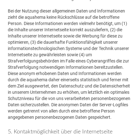
Bei der Nutzung dieser allgemeinen Daten und Informationen
zieht die aquahema keine Rückschlüsse auf die betroffene
Person. Diese Informationen werden vielmehr benötigt, um (1)
die Inhalte unserer Internetseite korrekt auszuliefern, (2) die
Inhalte unserer Internetseite sowie die Werbung für diese zu
optimieren, (3) die dauerhafte Funktionsfähigkeit unserer
informationstechnologischen Systeme und der Technik unserer
Internetseite zu gewährleisten sowie (4) um
Strafverfolgungsbehörden im Falle eines Cyberangriffes die zur
Strafverfolgung notwendigen Informationen bereitzustellen.
Diese anonym erhobenen Daten und Informationen werden
durch die aquahema daher einerseits statistisch und ferner mit
dem Ziel ausgewertet, den Datenschutz und die Datensicherheit
in unserem Unternehmen zu erhöhen, um letztlich ein optimales
Schutzniveau für die von uns verarbeiteten personenbezogenen
Daten sicherzustellen. Die anonymen Daten der Server-Logfiles
werden getrennt von allen durch eine betroffene Person
angegebenen personenbezogenen Daten gespeichert.
5. Kontaktmöglichkeit über die Internetseite