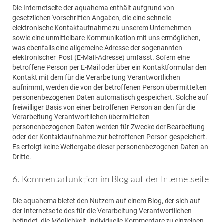
Die Internetseite der aquahema enthält aufgrund von
gesetzlichen Vorschriften Angaben, die eine schnelle
elektronische Kontaktaufnahme zu unserem Unternehmen
sowie eine unmittelbare Kommunikation mit uns ermöglichen,
was ebenfalls eine allgemeine Adresse der sogenannten
elektronischen Post (E-Mail-Adresse) umfasst. Sofern eine
betroffene Person per E-Mail oder über ein Kontaktformular den
Kontakt mit dem für die Verarbeitung Verantwortlichen
aufnimmt, werden die von der betroffenen Person übermittelten
personenbezogenen Daten automatisch gespeichert. Solche auf
freiwilliger Basis von einer betroffenen Person an den für die
Verarbeitung Verantwortlichen übermittelten
personenbezogenen Daten werden für Zwecke der Bearbeitung
oder der Kontaktaufnahme zur betroffenen Person gespeichert.
Es erfolgt keine Weitergabe dieser personenbezogenen Daten an
Dritte.
6. Kommentarfunktion im Blog auf der Internetseite
Die aquahema bietet den Nutzern auf einem Blog, der sich auf
der Internetseite des für die Verarbeitung Verantwortlichen
befindet, die Möglichkeit, individuelle Kommentare zu einzelnen