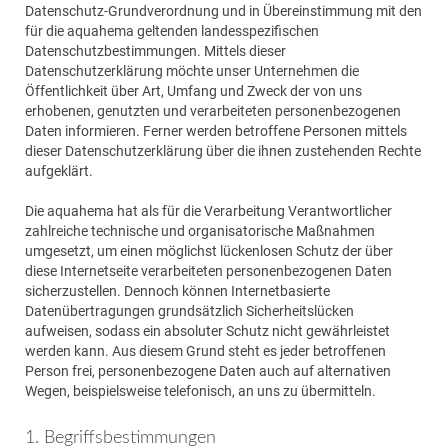
Datenschutz-Grundverordnung und in Übereinstimmung mit den
für die aquahema geltenden landesspezifischen
Datenschutzbestimmungen. Mittels dieser
Datenschutzerklärung möchte unser Unternehmen die
Öffentlichkeit über Art, Umfang und Zweck der von uns
erhobenen, genutzten und verarbeiteten personenbezogenen
Daten informieren. Ferner werden betroffene Personen mittels
dieser Datenschutzerklärung über die ihnen zustehenden Rechte
aufgeklärt.
Die aquahema hat als für die Verarbeitung Verantwortlicher
zahlreiche technische und organisatorische Maßnahmen
umgesetzt, um einen möglichst lückenlosen Schutz der über
diese Internetseite verarbeiteten personenbezogenen Daten
sicherzustellen. Dennoch können Internetbasierte
Datenübertragungen grundsätzlich Sicherheitslücken
aufweisen, sodass ein absoluter Schutz nicht gewährleistet
werden kann. Aus diesem Grund steht es jeder betroffenen
Person frei, personenbezogene Daten auch auf alternativen
Wegen, beispielsweise telefonisch, an uns zu übermitteln.
1. Begriffsbestimmungen