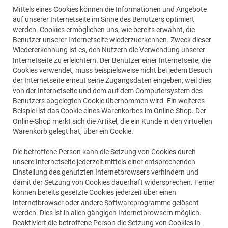
Mittels eines Cookies können die Informationen und Angebote
auf unserer Internetseite im Sinne des Benutzers optimiert
werden. Cookies ermöglichen uns, wie bereits erwähnt, die
Benutzer unserer Internetseite wiederzuerkennen. Zweck dieser
Wiedererkennung ist es, den Nutzern die Verwendung unserer
Internetseite zu erleichtern. Der Benutzer einer Internetseite, die
Cookies verwendet, muss beispielsweise nicht bei jedem Besuch
der Internetseite erneut seine Zugangsdaten eingeben, weil dies
von der Internetseite und dem auf dem Computersystem des
Benutzers abgelegten Cookie übernommen wird. Ein weiteres
Beispiel ist das Cookie eines Warenkorbes im Online-Shop. Der
Online-Shop merkt sich die Artikel, die ein Kunde in den virtuellen
Warenkorb gelegt hat, über ein Cookie.
Die betroffene Person kann die Setzung von Cookies durch
unsere Internetseite jederzeit mittels einer entsprechenden
Einstellung des genutzten Internetbrowsers verhindern und
damit der Setzung von Cookies dauerhaft widersprechen. Ferner
können bereits gesetzte Cookies jederzeit über einen
Internetbrowser oder andere Softwareprogramme gelöscht
werden. Dies ist in allen gängigen Internetbrowsern möglich.
Deaktiviert die betroffene Person die Setzung von Cookies in