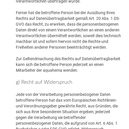
Verantwortlichen übertragen wurde.
Ferner hat die betroffene Person bei der Ausübung ihres
Rechts auf Datenübertragbarkeit gemäß Art. 20 Abs. 1 DS-
GVO das Recht, zu erwirken, dass die personenbezogenen
Daten direkt von einem Verantwortlichen an einen anderen
Verantwortlichen übermittelt werden, soweit dies technisch
machbar ist und sofern hiervon nicht die Rechte und
Freiheiten anderer Personen beeinträchtigt werden.
Zur Geltendmachung des Rechts auf Datenübertragbarkeit
kann sich die betroffene Person jederzeit an einen
Mitarbeiter der aquahema wenden.
g) Recht auf Widerspruch
Jede von der Verarbeitung personenbezogener Daten
betroffene Person hat das vom Europäischen Richtlinien-
und Verordnungsgeber gewährte Recht, aus Gründen, die
sich aus ihrer besonderen Situation ergeben, jederzeit
gegen die Verarbeitung sie betreffender
personenbezogener Daten, die aufgrund von Art. 6 Abs. 1