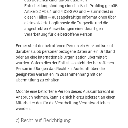
das Bestehen einer automatisierten
Entscheidungsfindung einschließlich Profiling gemäß
Artikel 22 Abs.1 und 4 DS-GVO und — zumindest in
diesen Fällen — aussagekräftige Informationen über
die involvierte Logik sowie die Tragweite und die
angestrebten Auswirkungen einer derartigen
Verarbeitung für die betroffene Person
Ferner steht der betroffenen Person ein Auskunftsrecht
darüber zu, ob personenbezogene Daten an ein Drittland
oder an eine internationale Organisation übermittelt
wurden. Sofern dies der Fall ist, so steht der betroffenen
Person im Übrigen das Recht zu, Auskunft über die
geeigneten Garantien im Zusammenhang mit der
Übermittlung zu erhalten.
Möchte eine betroffene Person dieses Auskunftsrecht in
Anspruch nehmen, kann sie sich hierzu jederzeit an einen
Mitarbeiter des für die Verarbeitung Verantwortlichen
wenden.
c) Recht auf Berichtigung