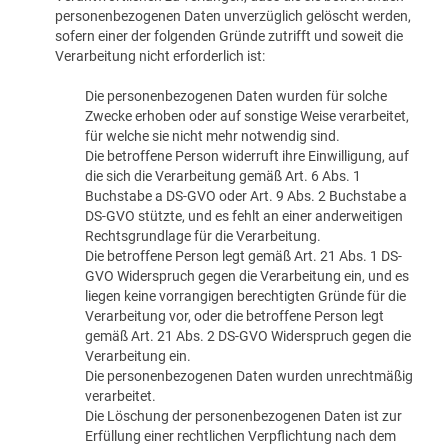
personenbezogenen Daten unverzüglich gelöscht werden,
sofern einer der folgenden Gründe zutrifft und soweit die
Verarbeitung nicht erforderlich ist:
Die personenbezogenen Daten wurden für solche
Zwecke erhoben oder auf sonstige Weise verarbeitet,
für welche sie nicht mehr notwendig sind.
Die betroffene Person widerruft ihre Einwilligung, auf
die sich die Verarbeitung gemäß Art. 6 Abs. 1
Buchstabe a DS-GVO oder Art. 9 Abs. 2 Buchstabe a
DS-GVO stützte, und es fehlt an einer anderweitigen
Rechtsgrundlage für die Verarbeitung.
Die betroffene Person legt gemäß Art. 21 Abs. 1 DS-
GVO Widerspruch gegen die Verarbeitung ein, und es
liegen keine vorrangigen berechtigten Gründe für die
Verarbeitung vor, oder die betroffene Person legt
gemäß Art. 21 Abs. 2 DS-GVO Widerspruch gegen die
Verarbeitung ein.
Die personenbezogenen Daten wurden unrechtmäßig
verarbeitet.
Die Löschung der personenbezogenen Daten ist zur
Erfüllung einer rechtlichen Verpflichtung nach dem