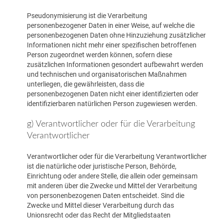
Pseudonymisierung ist die Verarbeitung
personenbezogener Daten in einer Weise, auf welche die
personenbezogenen Daten ohne Hinzuziehung zusätzlicher
Informationen nicht mehr einer spezifischen betroffenen
Person zugeordnet werden können, sofern diese
zusätzlichen Informationen gesondert aufbewahrt werden
und technischen und organisatorischen Maßnahmen
unterliegen, die gewährleisten, dass die
personenbezogenen Daten nicht einer identifizierten oder
identifizierbaren natürlichen Person zugewiesen werden.
g) Verantwortlicher oder für die Verarbeitung
Verantwortlicher
Verantwortlicher oder für die Verarbeitung Verantwortlicher
ist die natürliche oder juristische Person, Behörde,
Einrichtung oder andere Stelle, die allein oder gemeinsam
mit anderen über die Zwecke und Mittel der Verarbeitung
von personenbezogenen Daten entscheidet. Sind die
Zwecke und Mittel dieser Verarbeitung durch das
Unionsrecht oder das Recht der Mitgliedstaaten