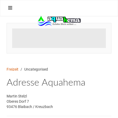
Freizeit
Uncategorised
Adresse Aquahema
Martin Stelzl
Oberes Dorf 7
93476 Blaibach / Kreuzbach