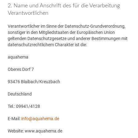
2. Name und Anschrift des für die Verarbeitung
Verantwortlichen
Verantwortlicher im Sinne der Datenschutz-Grundverordnung,
sonstiger in den Mitgliedstaaten der Europäischen Union
geltenden Datenschutzgesetze und anderer Bestimmungen mit
datenschutzrechtlichem Charakter ist die:
aquahema
Oberes Dorf 7
93476 Blaibach/Kreuzbach
Deutschland
Tel.: 09941/4128
E-Mail:
info@aquahema.de
Website: www.aquahema.de