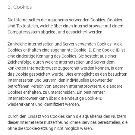
3. Cookies
Die Internetseiten der aquahema verwenden Cookies. Cookies
sind Textdateien, welche über einen Internetbrowser auf einem
Computersystem abgelegt und gespeichert werden.
Zahlreiche Internetseiten und Server verwenden Cookies. Viele
Cookies enthalten eine sogenannte Cookie-ID. Eine Cookie-ID ist
eine eindeutige Kennung des Cookies. Sie besteht aus einer
Zeichenfolge, durch welche Internetseiten und Server dem
konkreten Internetbrowser zugeordnet werden können, in dem
das Cookie gespeichert wurde. Dies ermöglicht es den besuchten
Internetseiten und Servern, den individuellen Browser der
betroffenen Person von anderen Internetbrowsern, die andere
Cookies enthalten, zu unterscheiden. Ein bestimmter
Internetbrowser kann über die eindeutige Cookie-ID
wiedererkannt und identifiziert werden.
Durch den Einsatz von Cookies kann die aquahema den Nutzern
dieser Internetseite nutzerfreundlichere Services bereitstellen, die
ohne die Cookie-Setzung nicht möglich wären.