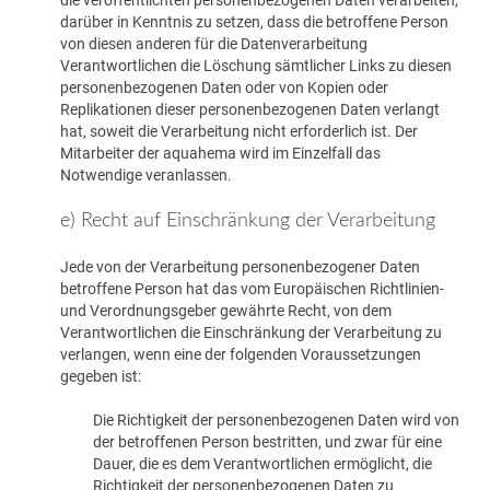
die veröffentlichten personenbezogenen Daten verarbeiten,
darüber in Kenntnis zu setzen, dass die betroffene Person
von diesen anderen für die Datenverarbeitung
Verantwortlichen die Löschung sämtlicher Links zu diesen
personenbezogenen Daten oder von Kopien oder
Replikationen dieser personenbezogenen Daten verlangt
hat, soweit die Verarbeitung nicht erforderlich ist. Der
Mitarbeiter der aquahema wird im Einzelfall das
Notwendige veranlassen.
e) Recht auf Einschränkung der Verarbeitung
Jede von der Verarbeitung personenbezogener Daten
betroffene Person hat das vom Europäischen Richtlinien-
und Verordnungsgeber gewährte Recht, von dem
Verantwortlichen die Einschränkung der Verarbeitung zu
verlangen, wenn eine der folgenden Voraussetzungen
gegeben ist:
Die Richtigkeit der personenbezogenen Daten wird von
der betroffenen Person bestritten, und zwar für eine
Dauer, die es dem Verantwortlichen ermöglicht, die
Richtigkeit der personenbezogenen Daten zu