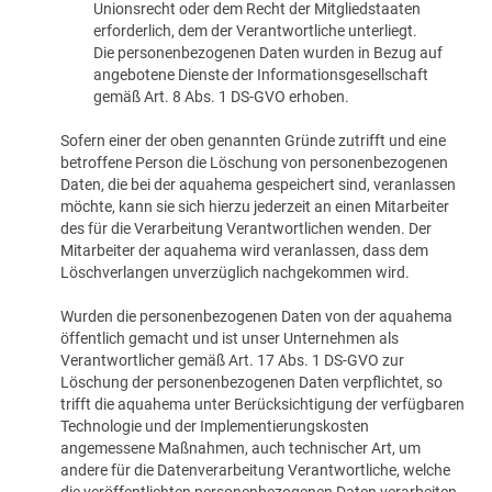
Unionsrecht oder dem Recht der Mitgliedstaaten
erforderlich, dem der Verantwortliche unterliegt.
Die personenbezogenen Daten wurden in Bezug auf
angebotene Dienste der Informationsgesellschaft
gemäß Art. 8 Abs. 1 DS-GVO erhoben.
Sofern einer der oben genannten Gründe zutrifft und eine
betroffene Person die Löschung von personenbezogenen
Daten, die bei der aquahema gespeichert sind, veranlassen
möchte, kann sie sich hierzu jederzeit an einen Mitarbeiter
des für die Verarbeitung Verantwortlichen wenden. Der
Mitarbeiter der aquahema wird veranlassen, dass dem
Löschverlangen unverzüglich nachgekommen wird.
Wurden die personenbezogenen Daten von der aquahema
öffentlich gemacht und ist unser Unternehmen als
Verantwortlicher gemäß Art. 17 Abs. 1 DS-GVO zur
Löschung der personenbezogenen Daten verpflichtet, so
trifft die aquahema unter Berücksichtigung der verfügbaren
Technologie und der Implementierungskosten
angemessene Maßnahmen, auch technischer Art, um
andere für die Datenverarbeitung Verantwortliche, welche