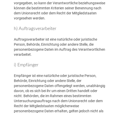
vorgegeben, so kann der Verantwortliche beziehungsweise
können die bestimmten Kriterien seiner Benennung nach
dem Unionsrecht oder dem Recht der Mitgliedstaaten
vorgesehen werden.
h) Auftragsverarbeiter
Auftragsverarbeiter ist eine natürliche oder juristische
Person, Behörde, Einrichtung oder andere Stelle, die
personenbezogene Daten im Auftrag des Verantwortlichen
verarbeitet.
i) Empfänger
Empfänger ist eine natürliche oder juristische Person,
Behörde, Einrichtung oder andere Stelle, der
personenbezogene Daten offengelegt werden, unabhängig
davon, ob es sich bei ihr um einen Dritten handelt oder
nicht. Behörden, die im Rahmen eines bestimmten
Untersuchungsauftrags nach dem Unionsrecht oder dem
Recht der Mitgliedstaaten möglicherweise
personenbezogene Daten erhalten, gelten jedoch nicht als