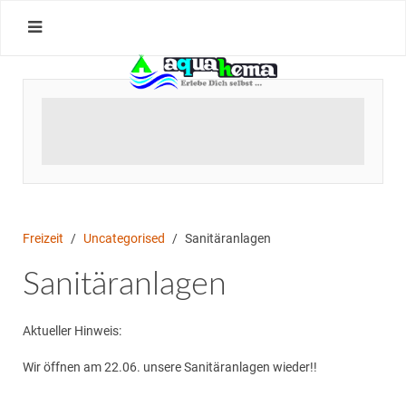
Freizeit
Uncategorised
Sanitäranlagen
Sanitäranlagen
Aktueller Hinweis:
Wir öffnen am 22.06. unsere Sanitäranlagen wieder!!