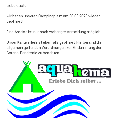
Liebe Gäste,
wir haben unseren Campingplatz am 30.05.2020 wieder
geöffnet!
Eine Anreise ist nur nach vorheriger Anmeldung möglich.
Unser Kanuverleih ist ebenfalls geöffnet. Hierbei sind die
allgemein geltenden Verordnungen zur Eindämmung der
Corona-Pandemie zu beachten.