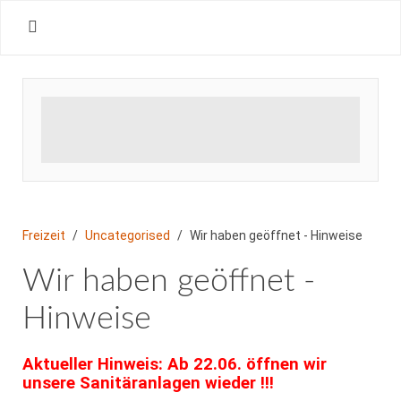
Freizeit
Uncategorised
Wir haben geöffnet - Hinweise
Wir haben geöffnet -
Hinweise
Aktueller Hinweis: Ab 22.06. öffnen wir
unsere Sanitäranlagen wieder !!!