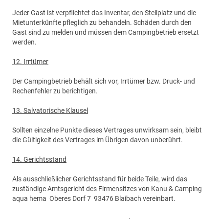
Jeder Gast ist verpflichtet das Inventar, den Stellplatz und die
Mietunterkünfte pfleglich zu behandeln. Schäden durch den
Gast sind zu melden und müssen dem Campingbetrieb ersetzt
werden.
12. Irrtümer
Der Campingbetrieb behält sich vor, Irrtümer bzw. Druck- und
Rechenfehler zu berichtigen.
13. Salvatorische Klausel
Sollten einzelne Punkte dieses Vertrages unwirksam sein, bleibt
die Gültigkeit des Vertrages im Übrigen davon unberührt.
14. Gerichtsstand
Als ausschließlicher Gerichtsstand für beide Teile, wird das
zuständige Amtsgericht des Firmensitzes von Kanu & Camping
aqua hema Oberes Dorf 7 93476 Blaibach vereinbart.