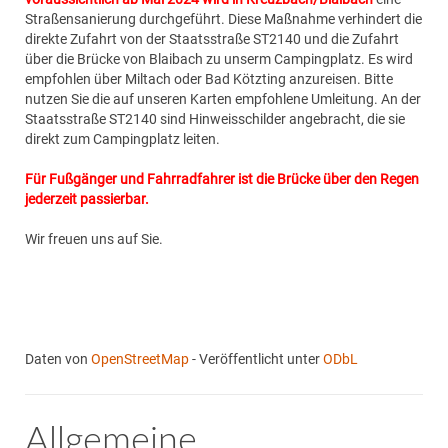
Straßensanierung durchgeführt. Diese Maßnahme verhindert die
direkte Zufahrt von der Staatsstraße ST2140 und die Zufahrt
über die Brücke von Blaibach zu unserm Campingplatz. Es wird
empfohlen über Miltach oder Bad Kötzting anzureisen. Bitte
nutzen Sie die auf unseren Karten empfohlene Umleitung. An der
Staatsstraße ST2140 sind Hinweisschilder angebracht, die sie
direkt zum Campingplatz leiten.
Für Fußgänger und Fahrradfahrer ist die Brücke über den Regen
jederzeit passierbar.
Wir freuen uns auf Sie.
Daten von
OpenStreetMap
- Veröffentlicht unter
ODbL
Allgemeine