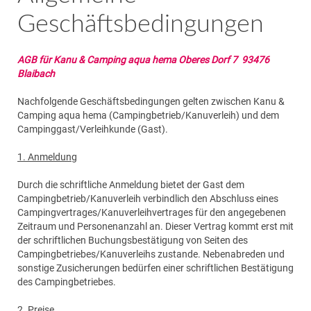
Geschäftsbedingungen
AGB für Kanu & Camping aqua hema Oberes Dorf 7 93476
Blaibach
Nachfolgende Geschäftsbedingungen gelten zwischen Kanu &
Camping aqua hema (Campingbetrieb/Kanuverleih) und dem
Campinggast/Verleihkunde (Gast).
1. Anmeldung
Durch die schriftliche Anmeldung bietet der Gast dem
Campingbetrieb/Kanuverleih verbindlich den Abschluss eines
Campingvertrages/Kanuverleihvertrages für den angegebenen
Zeitraum und Personenanzahl an. Dieser Vertrag kommt erst mit
der schriftlichen Buchungsbestätigung von Seiten des
Campingbetriebes/Kanuverleihs zustande. Nebenabreden und
sonstige Zusicherungen bedürfen einer schriftlichen Bestätigung
des Campingbetriebes.
2. Preise