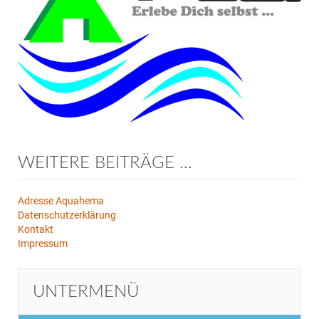
WEITERE BEITRÄGE ...
Adresse Aquahema
Datenschutzerklärung
Kontakt
Impressum
UNTERMENÜ