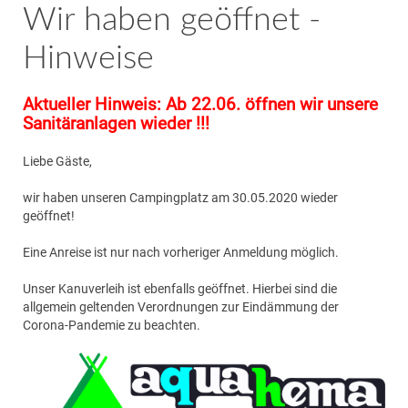
Wir haben geöffnet -
Hinweise
Aktueller Hinweis: Ab 22.06. öffnen wir unsere
Sanitäranlagen wieder !!!
Liebe Gäste,
wir haben unseren Campingplatz am 30.05.2020 wieder
geöffnet!
Eine Anreise ist nur nach vorheriger Anmeldung möglich.
Unser Kanuverleih ist ebenfalls geöffnet. Hierbei sind die
allgemein geltenden Verordnungen zur Eindämmung der
Corona-Pandemie zu beachten.