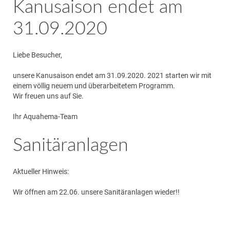
Kanusaison endet am
31.09.2020
Liebe Besucher,
unsere Kanusaison endet am 31.09.2020. 2021 starten wir mit
einem völlig neuem und überarbeitetem Programm.
Wir freuen uns auf Sie.
Ihr Aquahema-Team
Sanitäranlagen
Aktueller Hinweis:
Wir öffnen am 22.06. unsere Sanitäranlagen wieder!!