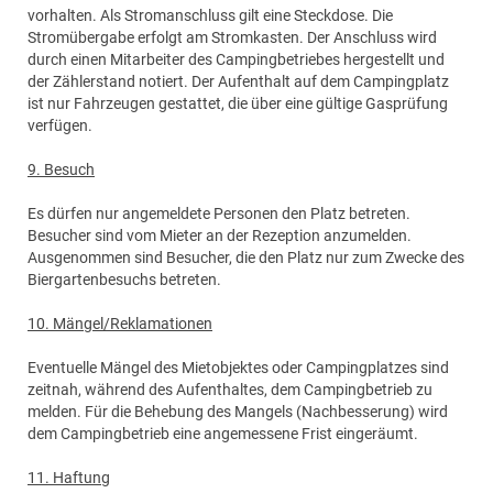
vorhalten. Als Stromanschluss gilt eine Steckdose. Die
Stromübergabe erfolgt am Stromkasten. Der Anschluss wird
durch einen Mitarbeiter des Campingbetriebes hergestellt und
der Zählerstand notiert. Der Aufenthalt auf dem Campingplatz
ist nur Fahrzeugen gestattet, die über eine gültige Gasprüfung
verfügen.
9. Besuch
Es dürfen nur angemeldete Personen den Platz betreten.
Besucher sind vom Mieter an der Rezeption anzumelden.
Ausgenommen sind Besucher, die den Platz nur zum Zwecke des
Biergartenbesuchs betreten.
10. Mängel/Reklamationen
Eventuelle Mängel des Mietobjektes oder Campingplatzes sind
zeitnah, während des Aufenthaltes, dem Campingbetrieb zu
melden. Für die Behebung des Mangels (Nachbesserung) wird
dem Campingbetrieb eine angemessene Frist eingeräumt.
11. Haftung