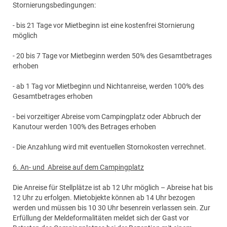
Stornierungsbedingungen:
- bis 21 Tage vor Mietbeginn ist eine kostenfrei Stornierung
möglich
- 20 bis 7 Tage vor Mietbeginn werden 50% des Gesamtbetrages
erhoben
- ab 1 Tag vor Mietbeginn und Nichtanreise, werden 100% des
Gesamtbetrages erhoben
- bei vorzeitiger Abreise vom Campingplatz oder Abbruch der
Kanutour werden 100% des Betrages erhoben
- Die Anzahlung wird mit eventuellen Stornokosten verrechnet.
6. An- und Abreise auf dem Campingplatz
Die Anreise für Stellplätze ist ab 12 Uhr möglich – Abreise hat bis
12 Uhr zu erfolgen. Mietobjekte können ab 14 Uhr bezogen
werden und müssen bis 10 30 Uhr besenrein verlassen sein. Zur
Erfüllung der Meldeformalitäten meldet sich der Gast vor